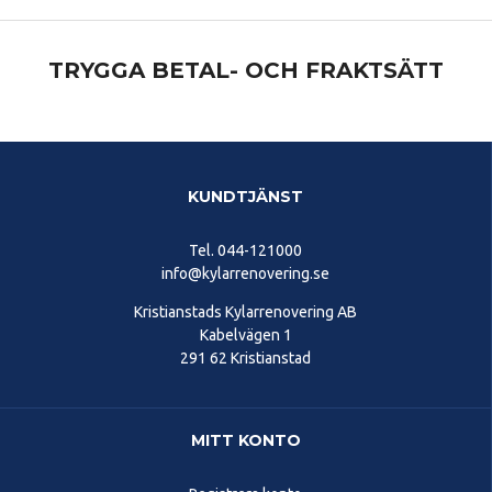
TRYGGA BETAL- OCH FRAKTSÄTT
KUNDTJÄNST
Tel.
044-121000
info@kylarrenovering.se
Kristianstads Kylarrenovering AB
Kabelvägen 1
291 62 Kristianstad
MITT KONTO