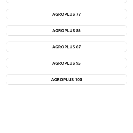
AGROPLUS 77
AGROPLUS 85
AGROPLUS 87
AGROPLUS 95
AGROPLUS 100