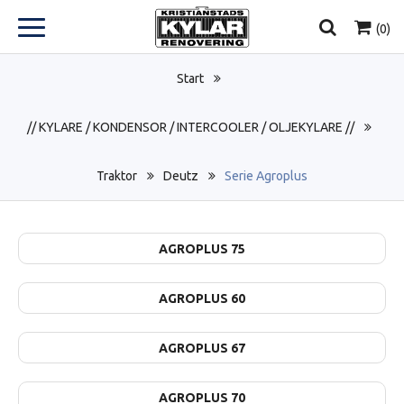
(
0
)
Start
// KYLARE / KONDENSOR / INTERCOOLER / OLJEKYLARE //
Traktor
Deutz
Serie Agroplus
AGROPLUS 75
AGROPLUS 60
AGROPLUS 67
AGROPLUS 70