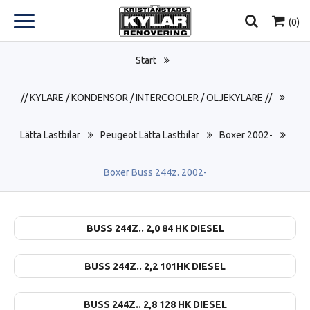
(
0
)
Start
// KYLARE / KONDENSOR / INTERCOOLER / OLJEKYLARE //
Lätta Lastbilar
Peugeot Lätta Lastbilar
Boxer 2002-
Boxer Buss 244z. 2002-
BUSS 244Z.. 2,0 84 HK DIESEL
BUSS 244Z.. 2,2 101HK DIESEL
BUSS 244Z.. 2,8 128 HK DIESEL