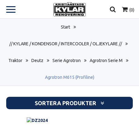
(
0
)
Start
// KYLARE / KONDENSOR / INTERCOOLER / OLJEKYLARE //
Traktor
Deutz
Serie Agrotron
Agrotron Serie M
Agrotron M615 (Profiline)
SORTERA PRODUKTER