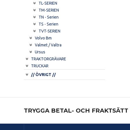
TL-SERIEN
TM-SERIEN
TN - Serien
TS - Serien
TVT-SERIEN
Volvo Bm
Valmet / Valtra
Ursus
TRAKTORGRÄVARE
TRUCKAR
// ÖVRIGT //
TRYGGA BETAL- OCH FRAKTSÄTT