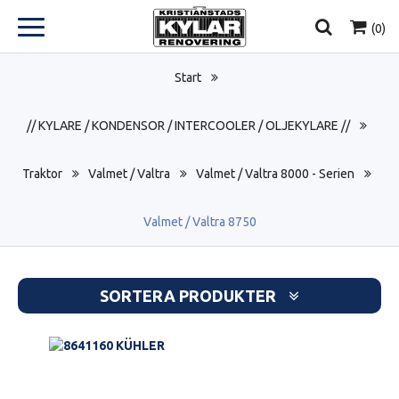
(
0
)
Start
// KYLARE / KONDENSOR / INTERCOOLER / OLJEKYLARE //
Traktor
Valmet / Valtra
Valmet / Valtra 8000 - Serien
Valmet / Valtra 8750
SORTERA PRODUKTER