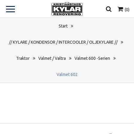
(
0
)
Start
// KYLARE / KONDENSOR / INTERCOOLER / OLJEKYLARE //
Traktor
Valmet / Valtra
Valmet 600 -Serien
Valmet 602