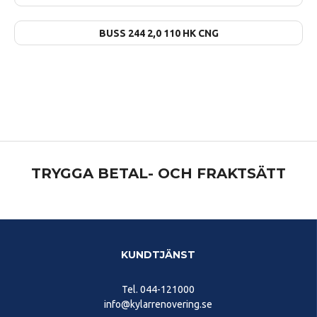
BUSS 244 2,0 110 HK CNG
TRYGGA BETAL- OCH FRAKTSÄTT
KUNDTJÄNST
Tel.
044-121000
info@kylarrenovering.se