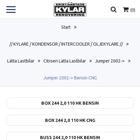
(
0
)
Start
// KYLARE / KONDENSOR / INTERCOOLER / OLJEKYLARE //
Lätta Lastbilar
Citroen Lätta Lastbilar
Jumper 2002->
Jumper 2002-> Bensin CNG
BOX 244 2,0 110 HK BENSIN
BOX 244 2,0 110 HK CNG
BUSS 244 2,0 110 HK BENSIN