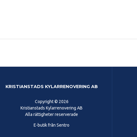
KRISTIANSTADS KYLARRENOVERING AB
Copyright © 2026
Kristianstads Kylarrenovering AB
Alla rättigheter reserverade
E-butik från Sentro