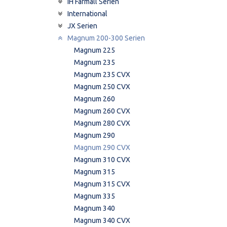
IH Farmall Serien
International
JX Serien
Magnum 200-300 Serien
Magnum 225
Magnum 235
Magnum 235 CVX
Magnum 250 CVX
Magnum 260
Magnum 260 CVX
Magnum 280 CVX
Magnum 290
Magnum 290 CVX
Magnum 310 CVX
Magnum 315
Magnum 315 CVX
Magnum 335
Magnum 340
Magnum 340 CVX